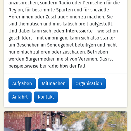
anzusprechen, sondern Radio oder Fernsehen für die
Region, für bestimmte Sparten und für spezielle
Hörer:innen oder Zuschauer:innen zu machen. Sie
sind thematisch und musikalisch breit aufgestellt.
Und dabei kann sich jede:r Interessierte – wie schon
geschildert – mit einbringen, kann sich also stärker
am Geschehen im Sendegebiet beteiligen und nicht
nur einfach zuhören oder zuschauen. Betrieben
werden Bürgermedien meist von Vereinen. Das ist
beispielsweise bei radio hbw der Fall.
Aufgaben
Mitmachen
Organisation
Anfahrt
Kontakt