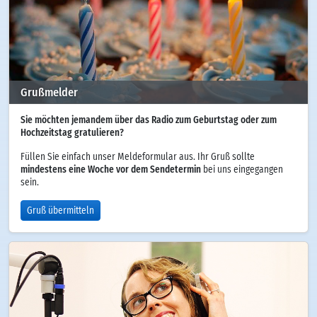
Grußmelder
Sie möchten jemandem über das Radio zum Geburtstag oder zum
Hochzeitstag gratulieren?
Füllen Sie einfach unser Meldeformular aus. Ihr Gruß sollte
mindestens eine Woche vor dem Sendetermin
bei uns eingegangen
sein.
Gruß übermitteln