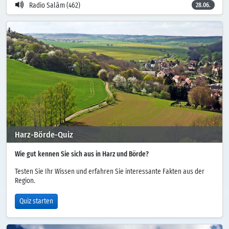
Radio Salām (462)
28.06.
Harz-Börde-Quiz
Wie gut kennen Sie sich aus in Harz und Börde?
Testen Sie Ihr Wissen und erfahren Sie interessante Fakten aus der
Region.
Quiz starten