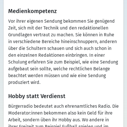
Medienkompetenz
Vor ihrer eigenen Sendung bekommen Sie genügend
Zeit, sich mit der Technik und den redaktionellen
Grundlagen vertraut zu machen. Sie können in Ruhe
in verschiedene Bereiche hineinschnuppern, anderen
über die Schultern schauen und sich auch schon in
den einzelnen Redaktionen einbringen. In einer
Schulung erfahren Sie zum Beispiel, wie eine Sendung
aufgebaut sein sollte, welche rechtlichen Belange
beachtet werden müssen und wie eine Sendung
produziert wird.
Hobby statt Verdienst
Bürgerradio bedeutet auch ehrenamtliches Radio. Die
Moderator:innen bekommen also kein Geld für ihre
Arbeit, sondern üben ihr Hobby aus. Wo andere in
ihrer Freizeit zum Beispiel Fußball spielen und im