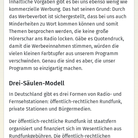
Inhaltliche Vorgaben gibt es bei uns ebenso wenig wie
kommerzielle Werbung. Das hat seinen Grund: Durch
das Werbeverbot ist sichergestellt, dass bei uns auch
Minderheiten zu Wort kommen können und somit
Themen besprochen werden, die keine große
Hörerschar ans Radio locken. Gäbe es Quotendruck,
damit die Werbeeinnahmen stimmen, würden die
vielen kleinen Farbtupfer aus unserem Programm
verschwinden. Genau die sind es aber, die unser
Programm so einzigartig machen.
Drei-Säulen-Modell
In Deutschland gibt es drei Formen von Radio- und
Fernsehstationen: öffentlich-rechtlichen Rundfunk,
private Stationen und Bürgermedien.
Der öffentlich-rechtliche Rundfunk ist staatsfern
organisiert und finanziert sich im Wesentlichen aus
Rundfunkgebühren. Die öffentlich-rechtlichen