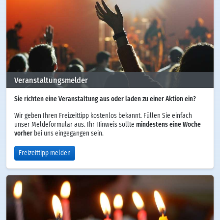
Veranstaltungsmelder
Sie richten eine Veranstaltung aus oder laden zu einer Aktion ein?
Wir geben Ihren Freizeittipp kostenlos bekannt. Füllen Sie einfach
unser Meldeformular aus. Ihr Hinweis sollte
mindestens eine Woche
vorher
bei uns eingegangen sein.
Freizeittipp melden