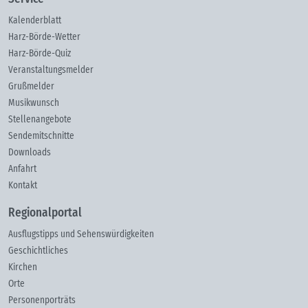
Kalenderblatt
Harz-Börde-Wetter
Harz-Börde-Quiz
Veranstaltungsmelder
Grußmelder
Musikwunsch
Stellenangebote
Sendemitschnitte
Downloads
Anfahrt
Kontakt
Regionalportal
Ausflugstipps und Sehenswürdigkeiten
Geschichtliches
Kirchen
Orte
Personenporträts