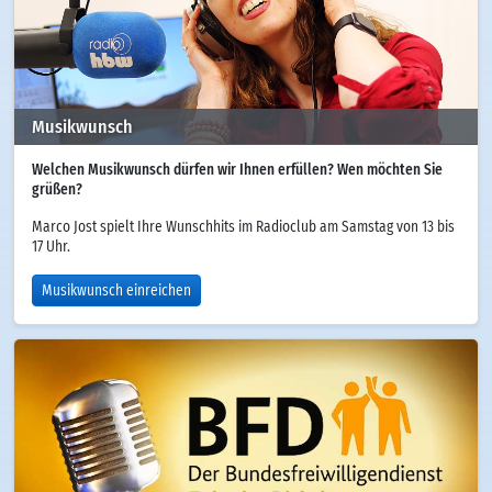
Musikwunsch
Welchen Musikwunsch dürfen wir Ihnen erfüllen? Wen möchten Sie
grüßen?
Marco Jost spielt Ihre Wunschhits im Radioclub am Samstag von 13 bis
17 Uhr.
Musikwunsch einreichen