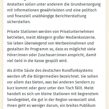
Anstalten sollen unter anderem die Grundversorgung
mit Informationen gewährleisten und eine politisch
und finanziell unabhängige Berichterstattung
sicherstellen.
Private Stationen werden von Privatunternehmen
betrieben, meist Ablegern großer Medienkonzerne.
Sie leben überwiegend von Werbeeinnahmen und
gestalten ihr Programm so, dass es möglichst viele
Hörer:innen oder Zuschauer:innen anspricht, damit
viel Geld in die Kasse gespült wird.
Als dritte Säule des deutschen Rundfunksystems
werden oft die Bürgermedien bezeichnet. Sie sollen
vor allem das bieten, was bei anderen Sendern zu
kurz kommt oder ganz unter den Tisch fällt. Meist
handelt es sich um kleine Stationen mit begrenztem
Sendegebiet, die gut in der Region verwurzelt sind.
Ihnen geht es weniger darum, ein breites Publikum