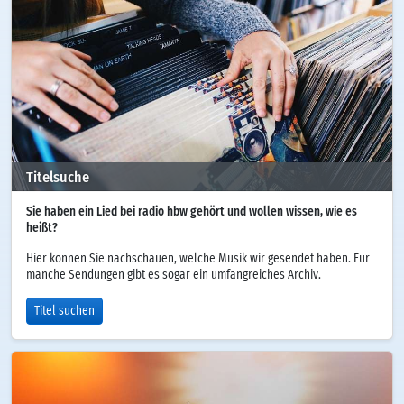
Titelsuche
Sie haben ein Lied bei radio hbw gehört und wollen wissen, wie es
heißt?
Hier können Sie nachschauen, welche Musik wir gesendet haben. Für
manche Sendungen gibt es sogar ein umfangreiches Archiv.
Titel suchen