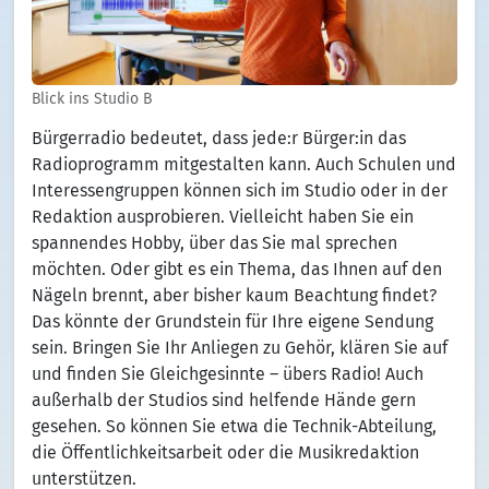
Blick ins Studio B
Bürgerradio bedeutet, dass jede:r Bürger:in das
Radioprogramm mitgestalten kann. Auch Schulen und
Interessengruppen können sich im Studio oder in der
Redaktion ausprobieren. Vielleicht haben Sie ein
spannendes Hobby, über das Sie mal sprechen
möchten. Oder gibt es ein Thema, das Ihnen auf den
Nägeln brennt, aber bisher kaum Beachtung findet?
Das könnte der Grundstein für Ihre eigene Sendung
sein. Bringen Sie Ihr Anliegen zu Gehör, klären Sie auf
und finden Sie Gleichgesinnte – übers Radio! Auch
außerhalb der Studios sind helfende Hände gern
gesehen. So können Sie etwa die Technik-Abteilung,
die Öffentlichkeitsarbeit oder die Musikredaktion
unterstützen.