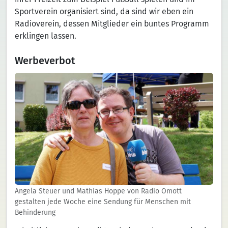
Sportverein organisiert sind, da sind wir eben ein
Radioverein, dessen Mitglieder ein buntes Programm
erklingen lassen.
Werbeverbot
Angela Steuer und Mathias Hoppe von Radio Omott
gestalten jede Woche eine Sendung für Menschen mit
Behinderung