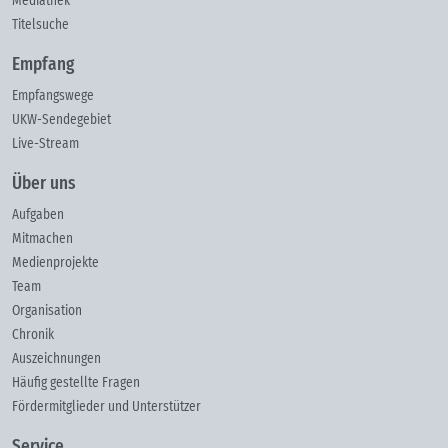
Mediathek
Titelsuche
Empfang
Empfangswege
UKW-Sendegebiet
Live-Stream
Über uns
Aufgaben
Mitmachen
Medienprojekte
Team
Organisation
Chronik
Auszeichnungen
Häufig gestellte Fragen
Fördermitglieder und Unterstützer
Service