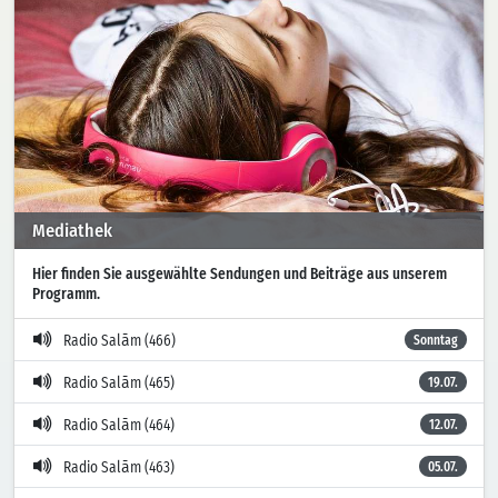
Mediathek
Hier finden Sie ausgewählte Sendungen und Beiträge aus unserem
Programm.
Radio Salām (466)
Sonntag
Radio Salām (465)
19.07.
Radio Salām (464)
12.07.
Radio Salām (463)
05.07.