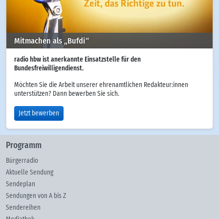
Mitmachen als „Bufdi“
radio hbw ist anerkannte Einsatzstelle für den
Bundesfreiwilligendienst.
Möchten Sie die Arbeit unserer ehrenamtlichen Redakteur:innen
unterstützen? Dann bewerben Sie sich.
Jetzt bewerben
Programm
Bürgerradio
Aktuelle Sendung
Sendeplan
Sendungen von A bis Z
Sendereihen