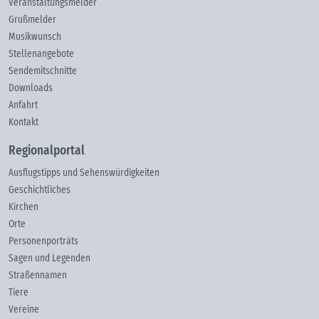
Veranstaltungsmelder
Grußmelder
Musikwunsch
Stellenangebote
Sendemitschnitte
Downloads
Anfahrt
Kontakt
Regionalportal
Ausflugstipps und Sehenswürdigkeiten
Geschichtliches
Kirchen
Orte
Personenporträts
Sagen und Legenden
Straßennamen
Tiere
Vereine