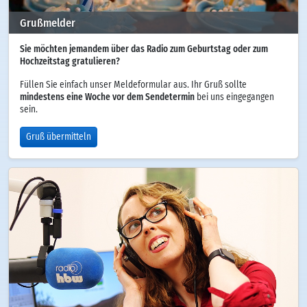
Grußmelder
Sie möchten jemandem über das Radio zum Geburtstag oder zum
Hochzeitstag gratulieren?
Füllen Sie einfach unser Meldeformular aus. Ihr Gruß sollte
mindestens eine Woche vor dem Sendetermin
bei uns eingegangen
sein.
Gruß übermitteln