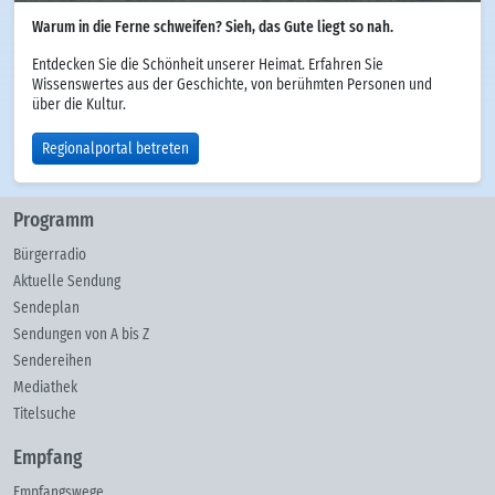
Warum in die Ferne schweifen? Sieh, das Gute liegt so nah.
Entdecken Sie die Schönheit unserer Heimat. Erfahren Sie
Wissenswertes aus der Geschichte, von berühmten Personen und
über die Kultur.
Regionalportal betreten
Programm
Bürgerradio
Aktuelle Sendung
Sendeplan
Sendungen von A bis Z
Sendereihen
Mediathek
Titelsuche
Empfang
Empfangswege