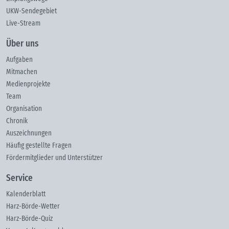
UKW-Sendegebiet
Live-Stream
Über uns
Aufgaben
Mitmachen
Medienprojekte
Team
Organisation
Chronik
Auszeichnungen
Häufig gestellte Fragen
Fördermitglieder und Unterstützer
Service
Kalenderblatt
Harz-Börde-Wetter
Harz-Börde-Quiz