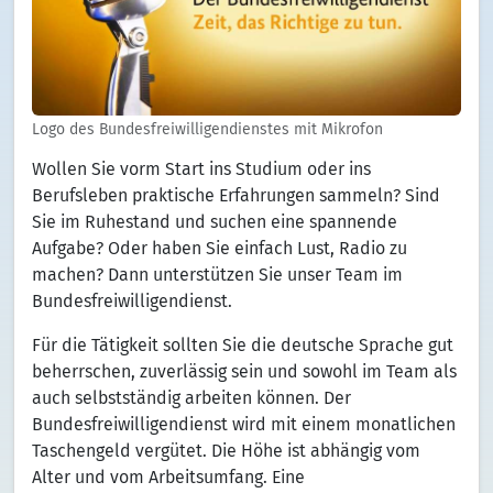
Logo des Bundesfreiwilligendienstes mit Mikrofon
Wollen Sie vorm Start ins Studium oder ins
Berufsleben praktische Erfahrungen sammeln? Sind
Sie im Ruhestand und suchen eine spannende
Aufgabe? Oder haben Sie einfach Lust, Radio zu
machen? Dann unterstützen Sie unser Team im
Bundesfreiwilligendienst.
Für die Tätigkeit sollten Sie die deutsche Sprache gut
beherrschen, zuverlässig sein und sowohl im Team als
auch selbstständig arbeiten können. Der
Bundesfreiwilligendienst wird mit einem monatlichen
Taschengeld vergütet. Die Höhe ist abhängig vom
Alter und vom Arbeitsumfang. Eine