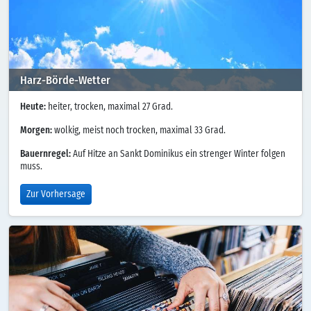
Harz-Börde-Wetter
Heute:
heiter, trocken, maximal 27 Grad.
Morgen:
wolkig, meist noch trocken, maximal 33 Grad.
Bauernregel:
Auf Hitze an Sankt Dominikus ein strenger Winter folgen
muss.
Zur Vorhersage