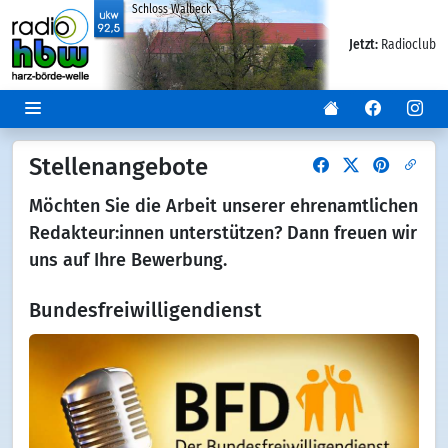
Schloss Walbeck
Jetzt:
Radioclub
Stellenangebote
Möchten Sie die Arbeit unserer ehrenamtlichen
Redakteur:innen unterstützen? Dann freuen wir
uns auf Ihre Bewerbung.
Bundesfreiwilligendienst