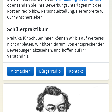
oder senden Sie Ihre Bewerbungsunterlagen mit der
Post an radio hbw, Personalabteilung, Herrenbreite 9,
06449 Aschersleben.
Schülerpraktikum
Praktika für Schüler:innen können wir bis auf Weiteres
nicht anbieten. Wir bitten darum, von entsprechenden
Bewerbungen abzusehen, und hoffen auf Ihr
Verständnis.
Mitmachen
Bürgerradio
Kontakt