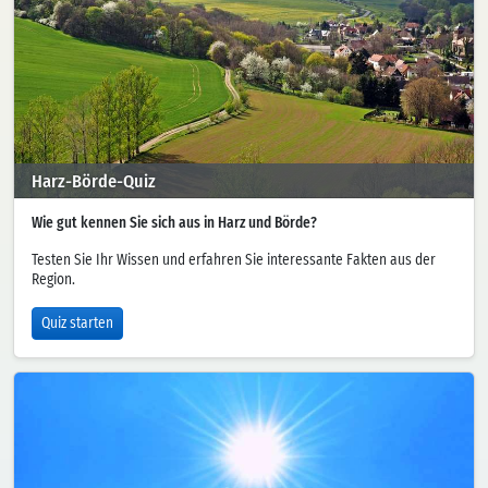
Harz-Börde-Quiz
Wie gut kennen Sie sich aus in Harz und Börde?
Testen Sie Ihr Wissen und erfahren Sie interessante Fakten aus der
Region.
Quiz starten