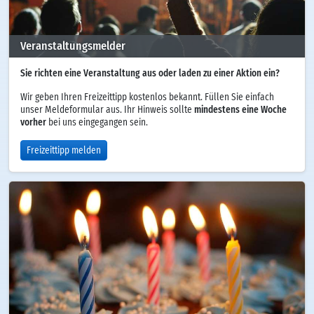
Veranstaltungsmelder
Sie richten eine Veranstaltung aus oder laden zu einer Aktion ein?
Wir geben Ihren Freizeittipp kostenlos bekannt. Füllen Sie einfach
unser Meldeformular aus. Ihr Hinweis sollte
mindestens eine Woche
vorher
bei uns eingegangen sein.
Freizeittipp melden