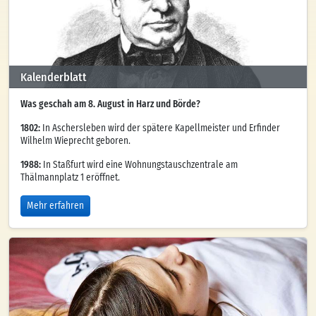
Kalenderblatt
Was geschah am 8. August in Harz und Börde?
1802:
In Aschersleben wird der spätere Kapellmeister und Erfinder
Wilhelm Wieprecht geboren.
1988:
In Staßfurt wird eine Wohnungstauschzentrale am
Thälmannplatz 1 eröffnet.
Mehr erfahren