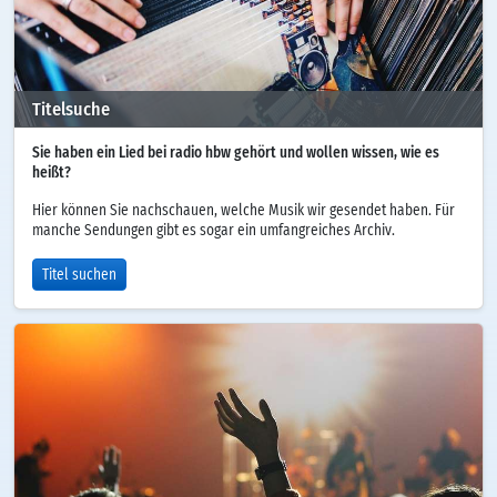
Titelsuche
Sie haben ein Lied bei radio hbw gehört und wollen wissen, wie es
heißt?
Hier können Sie nachschauen, welche Musik wir gesendet haben. Für
manche Sendungen gibt es sogar ein umfangreiches Archiv.
Titel suchen