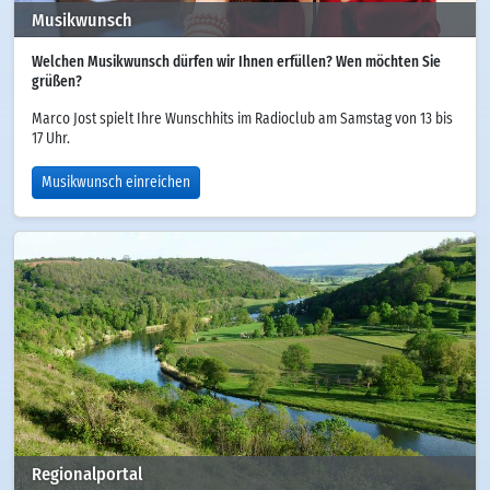
Musikwunsch
Welchen Musikwunsch dürfen wir Ihnen erfüllen? Wen möchten Sie
grüßen?
Marco Jost spielt Ihre Wunschhits im Radioclub am Samstag von 13 bis
17 Uhr.
Musikwunsch einreichen
Regionalportal