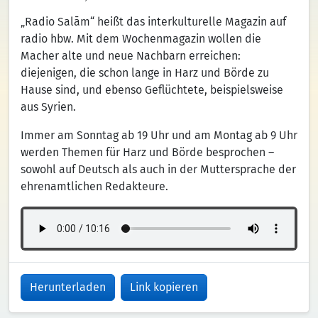
„Radio Salām“ heißt das interkulturelle Magazin auf
radio hbw. Mit dem Wochenmagazin wollen die
Macher alte und neue Nachbarn erreichen:
diejenigen, die schon lange in Harz und Börde zu
Hause sind, und ebenso Geflüchtete, beispielsweise
aus Syrien.
Immer am Sonntag ab 19 Uhr und am Montag ab 9 Uhr
werden Themen für Harz und Börde besprochen –
sowohl auf Deutsch als auch in der Muttersprache der
ehrenamtlichen Redakteure.
Herunterladen
Link kopieren