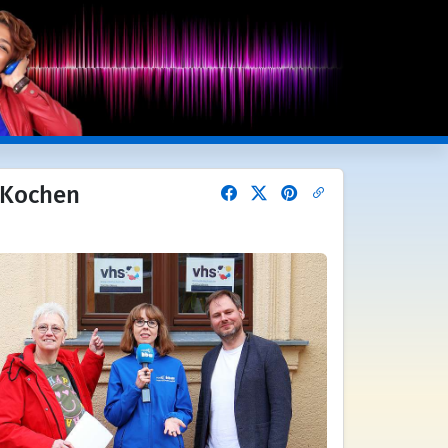
 Kochen