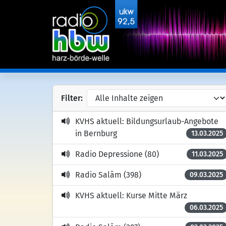
Filter:
KVHS aktuell: Bildungsurlaub-Angebote
in Bernburg
13.03.2025
Radio Depressione (80)
11.03.2025
Radio Salām (398)
09.03.2025
KVHS aktuell: Kurse Mitte März
06.03.2025