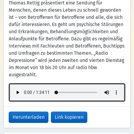
Thomas Rettig präsentiert eine Sendung für
Menschen, denen dieses Leben zu schnell geworden
ist – von Betroffenen für Betroffene und alle, die sich
dafür interessieren. Es geht um psychische Störungen
und Erkrankungen, Behandlungsmöglichkeiten und
Anlaufpunkte für Betroffene. Dazu gibt es regelmäßig
Interviews mit Fachleuten und Betroffenen, Buchtipps
und Umfragen zu bestimmten Themen. „Radio
Depressione“ wird jeden zweiten und vierten Dienstag
im Monat von 18 bis 20 Uhr auf radio hbw
ausgestrahlt.
Herunterladen
Link kopieren