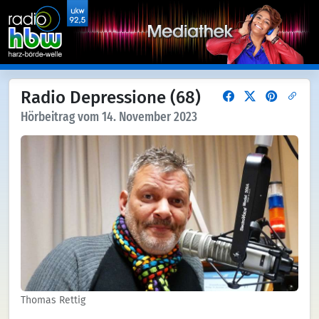
Radio Depressione (68)
Hörbeitrag vom 14. November 2023
Thomas Rettig