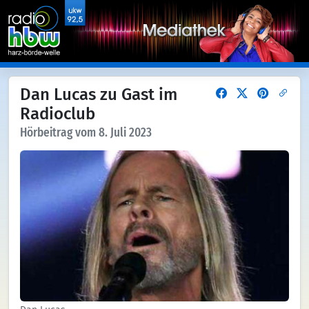
Dan Lucas zu Gast im
Radioclub
Hörbeitrag vom 8. Juli 2023