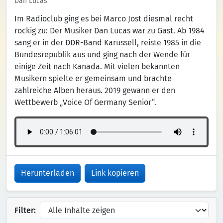
Dan Lucas
Im Radioclub ging es bei Marco Jost diesmal recht
rockig zu: Der Musiker Dan Lucas war zu Gast. Ab 1984
sang er in der DDR-Band Karussell, reiste 1985 in die
Bundesrepublik aus und ging nach der Wende für
einige Zeit nach Kanada. Mit vielen bekannten
Musikern spielte er gemeinsam und brachte
zahlreiche Alben heraus. 2019 gewann er den
Wettbewerb „Voice Of Germany Senior“.
Herunterladen
Link kopieren
Filter: