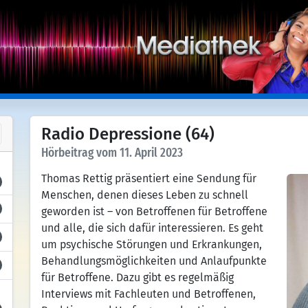
Radio Depressione (64)
Hörbeitrag vom 11. April 2023
Thomas Rettig präsentiert eine Sendung für
Menschen, denen dieses Leben zu schnell
geworden ist – von Betroffenen für Betroffene
und alle, die sich dafür interessieren. Es geht
um psychische Störungen und Erkrankungen,
Behandlungsmöglichkeiten und Anlaufpunkte
für Betroffene. Dazu gibt es regelmäßig
Interviews mit Fachleuten und Betroffenen,