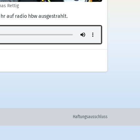
as Rettig
hr auf radio hbw ausgestrahlt.
Haftungsausschluss