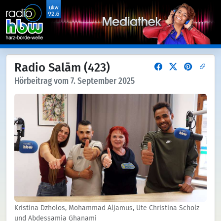
Radio Salām (423)
Hörbeitrag vom 7. September 2025
Kristina Dzholos, Mohammad Aljamus, Ute Christina Scholz
und Abdessamia Ghanami