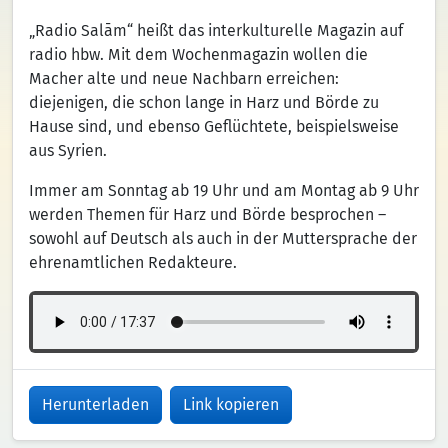
„Radio Salām“ heißt das interkulturelle Magazin auf
radio hbw. Mit dem Wochenmagazin wollen die
Macher alte und neue Nachbarn erreichen:
diejenigen, die schon lange in Harz und Börde zu
Hause sind, und ebenso Geflüchtete, beispielsweise
aus Syrien.
Immer am Sonntag ab 19 Uhr und am Montag ab 9 Uhr
werden Themen für Harz und Börde besprochen –
sowohl auf Deutsch als auch in der Muttersprache der
ehrenamtlichen Redakteure.
Herunterladen
Link kopieren