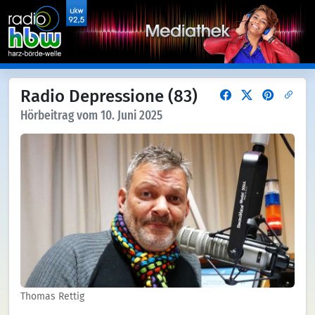
Radio Depressione (83)
Hörbeitrag vom 10. Juni 2025
Thomas Rettig