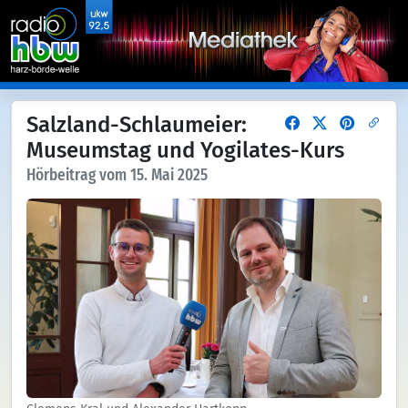
Salzland-Schlaumeier:
Museumstag und Yogilates-Kurs
Hörbeitrag vom 15. Mai 2025