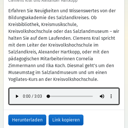
Clemens Kral und Alexander Hartkopp
Erfahren Sie Neuigkeiten und Wissenswertes von der
Bildungsakademie des Salzlandkreises. Ob
Kreisbibliothek, Kreismusikschule,
Kreisvolkshochschule oder das Salzlandmuseum – wir
halten Sie auf dem Laufenden. Clemens Kral spricht
mit dem Leiter der Kreisvolkshochschule im
Salzlandkreis, Alexander Hartkopp, oder mit den
pädagogischen Mitarbeiterinnen Cornelia
Zimmermann und Ilka Koch. Diesmal geht’s um den
Museumstag im Salzlandmuseum und um einen
Yogilates-Kurs an der Kreisvolkshochschule.
Herunterladen
Link kopieren