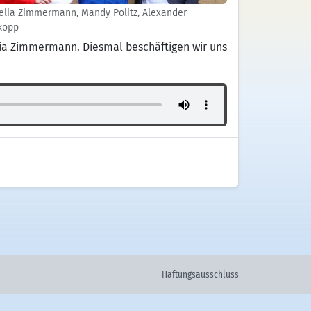
elia Zimmermann, Mandy Politz, Alexander
kopp
ia Zimmermann. Diesmal beschäftigen wir uns
Haftungsausschluss