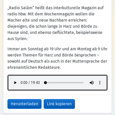
„Radio Salām“ heißt das interkulturelle Magazin auf
radio hbw. Mit dem Wochenmagazin wollen die
Macher alte und neue Nachbarn erreichen:
diejenigen, die schon lange in Harz und Börde zu
Hause sind, und ebenso Geflüchtete, beispielsweise
aus Syrien.
Immer am Sonntag ab 19 Uhr und am Montag ab 9 Uhr
werden Themen für Harz und Börde besprochen –
sowohl auf Deutsch als auch in der Muttersprache der
ehrenamtlichen Redakteure.
Herunterladen
Link kopieren